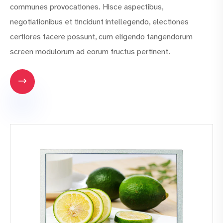
communes provocationes. Hisce aspectibus,
negotiationibus et tincidunt intellegendo, electiones
certiores facere possunt, cum eligendo tangendorum
screen modulorum ad eorum fructus pertinent.
