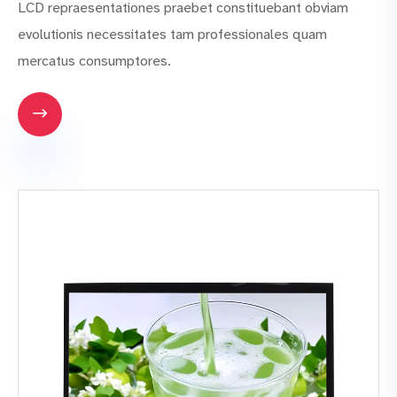
LCD repraesentationes praebet constituebant obviam
evolutionis necessitates tam professionales quam
mercatus consumptores.
