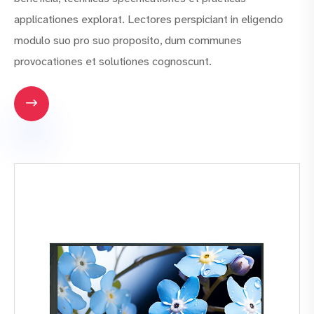
applicationes explorat. Lectores perspiciant in eligendo
modulo suo pro suo proposito, dum communes
provocationes et solutiones cognoscunt.
