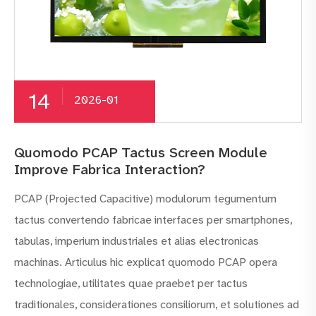
14
2026-01
Quomodo PCAP Tactus Screen Module
Improve Fabrica Interaction?
PCAP (Projected Capacitive) modulorum tegumentum
tactus convertendo fabricae interfaces per smartphones,
tabulas, imperium industriales et alias electronicas
machinas. Articulus hic explicat quomodo PCAP opera
technologiae, utilitates quae praebet per tactus
traditionales, considerationes consiliorum, et solutiones ad